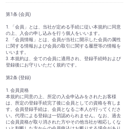
第1条 (会員)
1. 「会員」とは、当社が定める手続に従い本規約に同意
の上、入会の申し込みを行う個人をいいます。
2. 「会員情報」とは、会員が当社に開示した会員の属性
に関する情報および会員の取引に関する履歴等の情報を
いいます。
3. 本規約は、全ての会員に適用され、登録手続時および
登録後にお守りいただく規約です。
第2条 (登録)
1. 会員資格
本規約に同意の上、所定の入会申込みをされたお客様
は、所定の登録手続完了後に会員としての資格を有しま
す。会員登録手続は、会員となるご本人が行ってくださ
い。代理による登録は一切認められません。なお、過去
に会員資格が取り消された方やその他当社が相応しくな
いと判断した方からの会員申込はお断りする場合があり