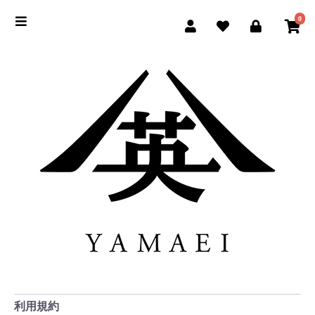
0
利用規約