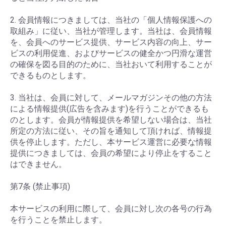
2. 会員情報につきましては、当社の「個人情報保護への
取組み」に従い、当社が管理します。当社は、会員情報
を、会員へのサービス提供、サービス内容の向上、サー
ビスの利用促進、およびサービスの健全かつ円滑な運営
の確保を図る目的のために、当社おいて利用することが
できるものとします。
3. 当社は、会員に対して、メールマガジンその他の方法
による情報提供(広告を含みます)を行うことができるも
のとします。会員が情報提供を希望しない場合は、当社
所定の方法に従い、その旨を通知して頂ければ、情報提
供を停止します。ただし、本サービス運営に必要な情報
提供につきましては、会員の希望により停止をすること
はできません。
第7条 (禁止事項)
本サービスの利用に際して、会員に対し次の各号の行為
を行うことを禁止します。